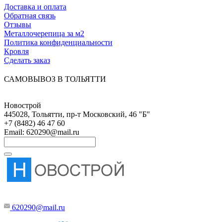
Доставка и оплата
Обратная связь
Отзывы
Металлочерепица за м2
Политика конфиденциальности
Кровля
Сделать заказ
САМОВЫВОЗ В ТОЛЬЯТТИ
Новострой
445028
,
Тольятти
,
пр-т Московский, 46 "Б"
+7 (8482) 46 47 60
Email:
620290@mail.ru
620290@mail.ru