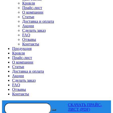
Кровля
Прайс-лист
О компании
Статьи
Доставка и оплата
Акции
Сделать заказ
FAQ
Отзывы
Контакты
Продукция
Кровля
Прайс-лист
О компании
Статьи
Доставка и оплата
Акции
Сделать заказ
FAQ
Отзывы
Контакты
СКАЧАТЬ ПРАЙС-
ЛИСТ (PDF)