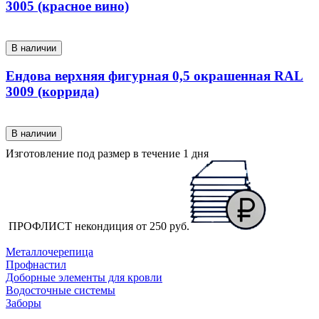
3005 (красное вино)
В наличии
Ендова верхняя фигурная 0,5 окрашенная RAL
3009 (коррида)
В наличии
Изготовление под размер в течение 1 дня
ПРОФЛИСТ некондиция от
250 руб.
КАТАЛОГ ПРОДУКЦИИ
Металлочерепица
Профнастил
Доборные элементы для кровли
Водосточные системы
Заборы
ПОКУПАТЕЛЯМ