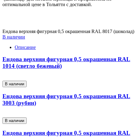
оптимальной цене в Тольятти с доставкой.
Ендова верхняя фигурная 0,5 окрашенная RAL 8017 (шоколад)
В наличии
Описание
Ендова верхняя фигурная 0,5 окрашенная RAL
1014 (светло бежевый)
В наличии
Ендова верхняя фигурная 0,5 окрашенная RAL
3003 (рубин)
В наличии
Ендова верхняя фигурная 0,5 окрашенная RAL