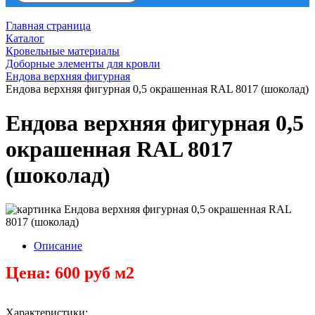
Главная страница
Каталог
Кровельные материалы
Доборные элементы для кровли
Ендова верхняя фигурная
Ендова верхняя фигурная 0,5 окрашенная RAL 8017 (шоколад)
Ендова верхняя фигурная 0,5
окрашенная RAL 8017
(шоколад)
Описание
Цена: 600 руб м2
Характеристики: