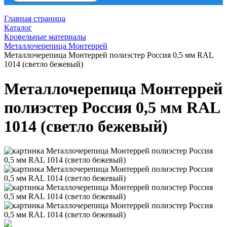
Главная страница
Каталог
Кровельные материалы
Металлочерепица Монтеррей
Металлочерепица Монтеррей полиэстер Россия 0,5 мм RAL
1014 (светло бежевый)
Металлочерепица Монтеррей
полиэстер Россия 0,5 мм RAL
1014 (светло бежевый)