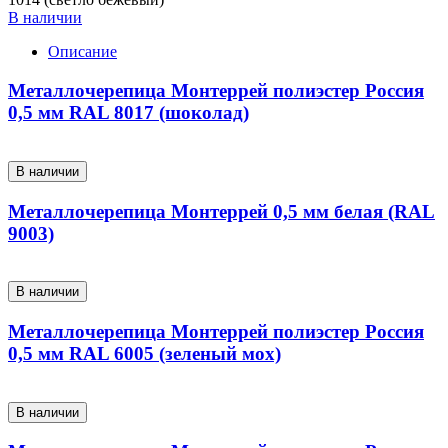
В наличии
Описание
Металлочерепица Монтеррей полиэстер Россия
0,5 мм RAL 8017 (шоколад)
В наличии
Металлочерепица Монтеррей 0,5 мм белая (RAL
9003)
В наличии
Металлочерепица Монтеррей полиэстер Россия
0,5 мм RAL 6005 (зеленый мох)
В наличии