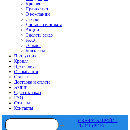
Кровля
Прайс-лист
О компании
Статьи
Доставка и оплата
Акции
Сделать заказ
FAQ
Отзывы
Контакты
Продукция
Кровля
Прайс-лист
О компании
Статьи
Доставка и оплата
Акции
Сделать заказ
FAQ
Отзывы
Контакты
СКАЧАТЬ ПРАЙС-
ЛИСТ (PDF)