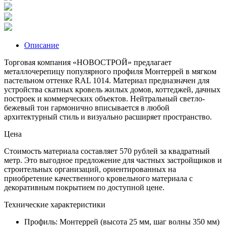
Описание
Торговая компания «НОВОСТРОЙ» предлагает
металлочерепицу популярного профиля Монтеррей в мягком
пастельном оттенке RAL 1014. Материал предназначен для
устройства скатных кровель жилых домов, коттеджей, дачных
построек и коммерческих объектов. Нейтральный светло-
бежевый тон гармонично вписывается в любой
архитектурный стиль и визуально расширяет пространство.
Цена
Стоимость материала составляет 570 рублей за квадратный
метр. Это выгодное предложение для частных застройщиков и
строительных организаций, ориентированных на
приобретение качественного кровельного материала с
декоративным покрытием по доступной цене.
Технические характеристики
Профиль: Монтеррей (высота 25 мм, шаг волны 350 мм)