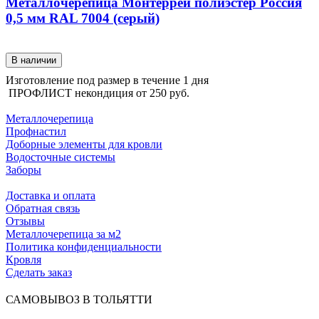
Металлочерепица Монтеррей полиэстер Россия
0,5 мм RAL 7004 (серый)
В наличии
Изготовление под размер в течение 1 дня
ПРОФЛИСТ некондиция от
250 руб.
КАТАЛОГ ПРОДУКЦИИ
Металлочерепица
Профнастил
Доборные элементы для кровли
Водосточные системы
Заборы
ПОКУПАТЕЛЯМ
Доставка и оплата
Обратная связь
Отзывы
Металлочерепица за м2
Политика конфиденциальности
Кровля
Сделать заказ
САМОВЫВОЗ В ТОЛЬЯТТИ