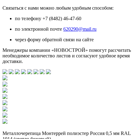
Связаться с нами можно любым удобным способом:
по телефону +7 (8482) 46-47-60
по электронной почте
620290@mail.ru
через форму обратной связи на сайте
Менеджеры компании «НОВОСТРОЙ» помогут рассчитать
необходимое количество листов и согласуют удобное время
доставки.
Металлочерепица Монтеррей полиэстер Россия 0,5 мм RAL
1014 (светло бежевый)