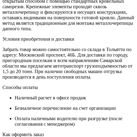
открытым способом с помощью стандартных кровельных
саморезов. Крепежные элементы проходят сквозь
металлочерепицу и фиксируются в несущих конструкциях,
оставаясь видимыми на поверхности готовой кровли. Данный
метод является традиционным для монтажа металлочерепицы
данного типа.
Условия приобретения и доставки
Забрать товар можно самостоятельно со склада в Тольятти по
адресу: Московский проспект, 46Б. Для доставки по городу,
пригородным поселкам и всем направлениям Самарской
области мы предлагаем автотранспорт грузоподъемностью от
1,5 до 20 тонн. При наличии свободных машин отгрузка
производится в день поступления оплаты.
Способы оплаты
Наличный расчет в офисе продаж
Безналичное перечисление на счет организации
Оплата наличными водителю при разгрузке (после
согласования с менеджером)
Как оформить заказ