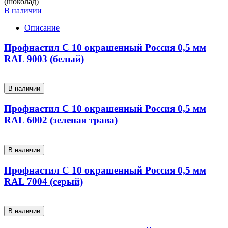
(шоколад)
В наличии
Описание
Профнастил С 10 окрашенный Россия 0,5 мм
RAL 9003 (белый)
В наличии
Профнастил С 10 окрашенный Россия 0,5 мм
RAL 6002 (зеленая трава)
В наличии
Профнастил С 10 окрашенный Россия 0,5 мм
RAL 7004 (серый)
В наличии