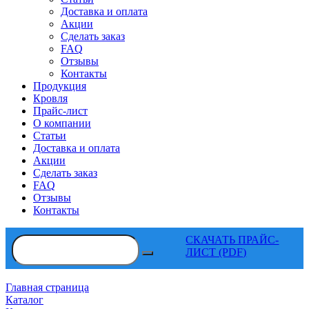
Доставка и оплата
Акции
Сделать заказ
FAQ
Отзывы
Контакты
Продукция
Кровля
Прайс-лист
О компании
Статьи
Доставка и оплата
Акции
Сделать заказ
FAQ
Отзывы
Контакты
СКАЧАТЬ ПРАЙС-
ЛИСТ (PDF)
Главная страница
Каталог