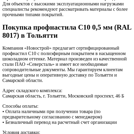
Для объектов с высокими эксплуатационными нагрузками
специалисты рекомендуют рассматривать материалы с более
прочными типами покрытий.
Покупка профнастила С10 0,5 мм (RAL
8017) в Тольятти
Компания «Новострой» предлагает сертифицированный
профнастил С10 с полиэфирным покрытием в насыщенном
шоколадном оттенке. Материал произведен из качественной
стали ПАО «Северсталь» и имеет все необходимые
сопроводительные документы. Мы гарантируем клиентам
выгодные цены и оперативную доставку по Тольятти и
Самарской области.
Адрес складского комплекса:
Самарская область, г. Тольятти, Московский проспект, 46 Б
Способы оплаты:
• Оплата наличными при получении товара (по
предварительному согласованию с менеджером)
• Безналичный перевод на расчетный счет организации
Условия доставки: