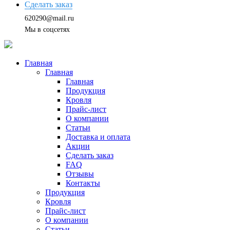
Сделать заказ
620290@mail.ru
Мы в соцсетях
Главная
Главная
Главная
Продукция
Кровля
Прайс-лист
О компании
Статьи
Доставка и оплата
Акции
Сделать заказ
FAQ
Отзывы
Контакты
Продукция
Кровля
Прайс-лист
О компании
Статьи