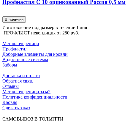
Профнастил С 10 оцинкованный Россия 0,5 мм
В наличии
Изготовление под размер в течение 1 дня
ПРОФЛИСТ некондиция от
250 руб.
КАТАЛОГ ПРОДУКЦИИ
Металлочерепица
Профнастил
Доборные элементы для кровли
Водосточные системы
Заборы
ПОКУПАТЕЛЯМ
Доставка и оплата
Обратная связь
Отзывы
Металлочерепица за м2
Политика конфиденциальности
Кровля
Сделать заказ
САМОВЫВОЗ В ТОЛЬЯТТИ