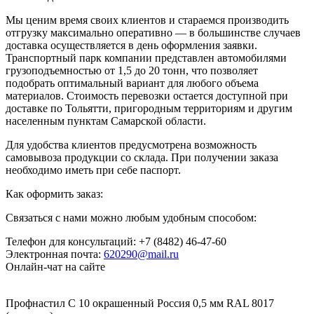
Мы ценим время своих клиентов и стараемся производить
отгрузку максимально оперативно — в большинстве случаев
доставка осуществляется в день оформления заявки.
Транспортный парк компании представлен автомобилями
грузоподъемностью от 1,5 до 20 тонн, что позволяет
подобрать оптимальный вариант для любого объема
материалов. Стоимость перевозки остается доступной при
доставке по Тольятти, пригородным территориям и другим
населенным пунктам Самарской области.
Для удобства клиентов предусмотрена возможность
самовывоза продукции со склада. При получении заказа
необходимо иметь при себе паспорт.
Как оформить заказ:
Связаться с нами можно любым удобным способом:
Телефон для консультаций: +7 (8482) 46-47-60
Электронная почта:
620290@mail.ru
Онлайн-чат на сайте
Профнастил С 10 окрашенный Россия 0,5 мм RAL 8017