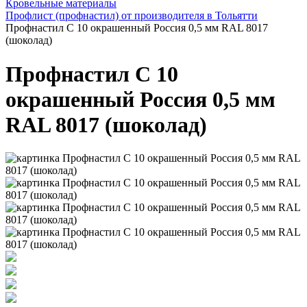
Кровельные материалы
Профлист (профнастил) от производителя в Тольятти
Профнастил С 10 окрашенный Россия 0,5 мм RAL 8017
(шоколад)
Профнастил С 10
окрашенный Россия 0,5 мм
RAL 8017 (шоколад)