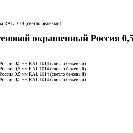
м RAL 1014 (светло бежевый)
еновой окрашенный Россия 0,5