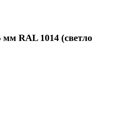
 мм RAL 1014 (светло