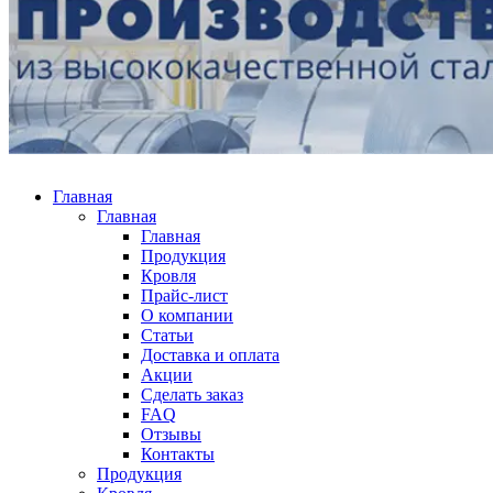
Главная
Главная
Главная
Продукция
Кровля
Прайс-лист
О компании
Статьи
Доставка и оплата
Акции
Сделать заказ
FAQ
Отзывы
Контакты
Продукция