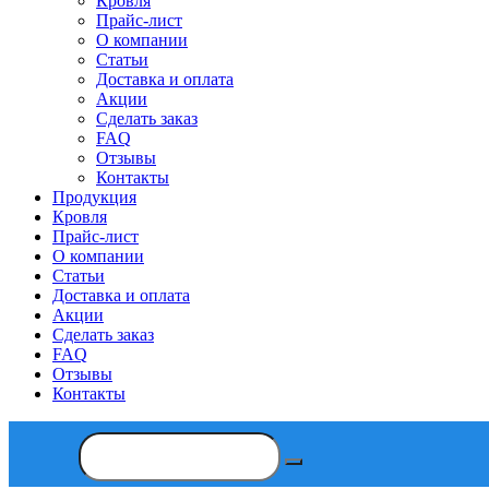
Кровля
Прайс-лист
О компании
Статьи
Доставка и оплата
Акции
Сделать заказ
FAQ
Отзывы
Контакты
Продукция
Кровля
Прайс-лист
О компании
Статьи
Доставка и оплата
Акции
Сделать заказ
FAQ
Отзывы
Контакты