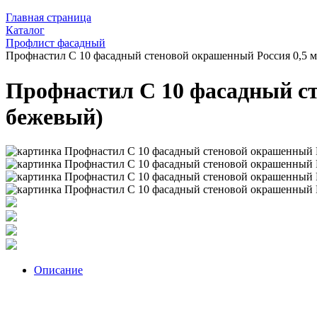
Главная страница
Каталог
Профлист фасадный
Профнастил С 10 фасадный стеновой окрашенный Россия 0,5 м
Профнастил С 10 фасадный ст
бежевый)
Описание