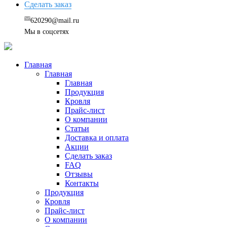
Сделать заказ
620290@mail.ru
Мы в соцсетях
Главная
Главная
Главная
Продукция
Кровля
Прайс-лист
О компании
Статьи
Доставка и оплата
Акции
Сделать заказ
FAQ
Отзывы
Контакты
Продукция
Кровля
Прайс-лист
О компании