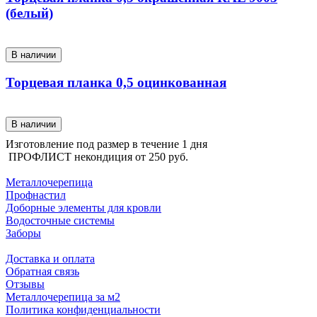
(белый)
В наличии
Торцевая планка 0,5 оцинкованная
В наличии
Изготовление под размер в течение 1 дня
ПРОФЛИСТ некондиция от
250 руб.
КАТАЛОГ ПРОДУКЦИИ
Металлочерепица
Профнастил
Доборные элементы для кровли
Водосточные системы
Заборы
ПОКУПАТЕЛЯМ
Доставка и оплата
Обратная связь
Отзывы
Металлочерепица за м2
Политика конфиденциальности