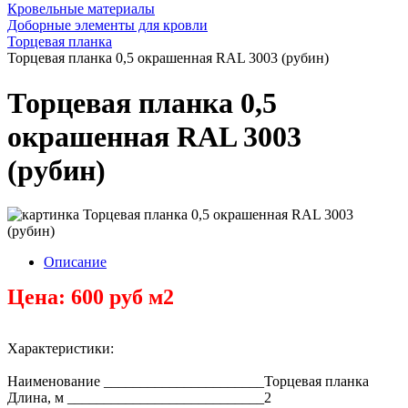
Кровельные материалы
Доборные элементы для кровли
Торцевая планка
Торцевая планка 0,5 окрашенная RAL 3003 (рубин)
Торцевая планка 0,5
окрашенная RAL 3003
(рубин)
Описание
Цена: 600 руб м2
Характеристики:
Наименование ______________________Торцевая планка
Длина, м ___________________________2