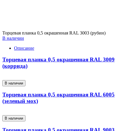
Торцевая планка 0,5 окрашенная RAL 3003 (рубин)
В наличии
Описание
Торцевая планка 0,5 окрашенная RAL 3009
(коррида)
В наличии
Торцевая планка 0,5 окрашенная RAL 6005
(зеленый мох)
В наличии
Торцевая планка 0,5 окрашенная RAL 9003