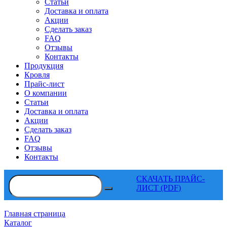
Статьи
Доставка и оплата
Акции
Сделать заказ
FAQ
Отзывы
Контакты
Продукция
Кровля
Прайс-лист
О компании
Статьи
Доставка и оплата
Акции
Сделать заказ
FAQ
Отзывы
Контакты
СКАЧАТЬ ПРАЙС-
ЛИСТ (PDF)
Главная страница
Каталог