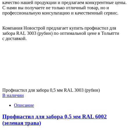
качество нашей продукции и предлагаем конкурентные цены.
С нами вы получаете не только отличный товар, но и
профессиональную консультацию и качественный сервис.
Компания Новострой предлагает купить профнастил для
забора RAL 3003 (рубин) по оптимальной цене в Тольятти
с доставкой.
Профнастил для забора 0,5 мм RAL 3003 (рубин)
В наличии
Описание
Профнастил для забора 0,5 мм RAL 6002
(зеленая трава)