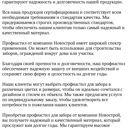
гарантируют надежность и долговечность нашей продукции.
Вся наша продукция сертифицирована и соответствует всем
необходимым требованиям и стандартам качества. Мы
придерживаемся строгих производственных стандартов,
чтобы обеспечить нашим клиентам только самый надежный и
качественный материал.
Профнастил от компании Новострой имеет широкий спектр
применения. Он может быть использован для строительства
заборов, ограждений вокруг дома или участка.
Благодаря своей прочности и долговечности, наш профнастил
обеспечивает надежную защиту от внешних воздействий и
сохраняет свою форму и целостность на долгие годы.
Наши клиенты могут выбрать профнастил для забора в
различных цветах и размерах, чтобы он идеально сочетался с
дизайном и стилем их объекта. Мы также предлагаем услуги
по индивидуальному заказу, чтобы удовлетворить все
потребности и пожелания наших клиентов.
Приобретая профнастил для забора от компании Новострой,
вы получаете надежный и качественный материал, который
прослужит вам долгие годы. Мы гарантируем высокое