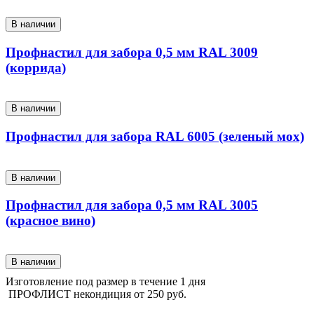
В наличии
Профнастил для забора 0,5 мм RAL 3009
(коррида)
В наличии
Профнастил для забора RAL 6005 (зеленый мох)
В наличии
Профнастил для забора 0,5 мм RAL 3005
(красное вино)
В наличии
Изготовление под размер в течение 1 дня
ПРОФЛИСТ некондиция от
250 руб.
КАТАЛОГ ПРОДУКЦИИ