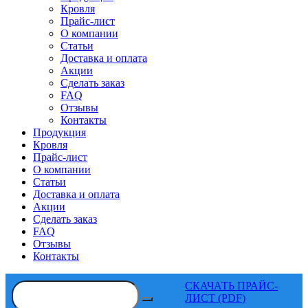
Кровля
Прайс-лист
О компании
Статьи
Доставка и оплата
Акции
Сделать заказ
FAQ
Отзывы
Контакты
Продукция
Кровля
Прайс-лист
О компании
Статьи
Доставка и оплата
Акции
Сделать заказ
FAQ
Отзывы
Контакты
СКАЧАТЬ ПРАЙС-
ЛИСТ (PDF)