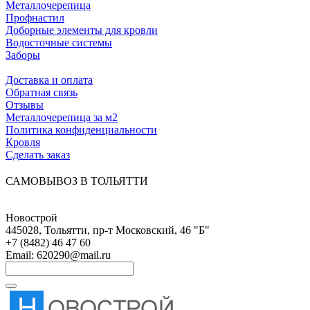
Металлочерепица
Профнастил
Доборные элементы для кровли
Водосточные системы
Заборы
ПОКУПАТЕЛЯМ
Доставка и оплата
Обратная связь
Отзывы
Металлочерепица за м2
Политика конфиденциальности
Кровля
Сделать заказ
САМОВЫВОЗ В ТОЛЬЯТТИ
Новострой
445028
,
Тольятти
,
пр-т Московский, 46 "Б"
+7 (8482) 46 47 60
Email:
620290@mail.ru