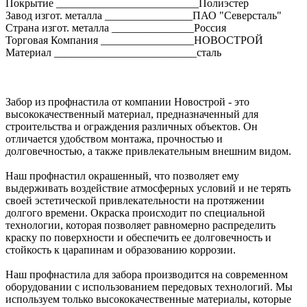
Покрытие __________________________Полиэстер
Завод изгот. металла ________________ПАО "Северсталь"
Страна изгот. металла _______________Россия
Торговая Компания _________________НОВОСТРОЙ
Материал __________________________сталь
Забор из профнастила от компании Новострой - это
высококачественный материал, предназначенный для
строительства и ограждения различных объектов. Он
отличается удобством монтажа, прочностью и
долговечностью, а также привлекательным внешним видом.
Наш профнастил окрашенный, что позволяет ему
выдерживать воздействие атмосферных условий и не терять
своей эстетической привлекательности на протяжении
долгого времени. Окраска происходит по специальной
технологии, которая позволяет равномерно распределить
краску по поверхности и обеспечить ее долговечность и
стойкость к царапинам и образованию коррозии.
Наш профнастила для забора производится на современном
оборудовании с использованием передовых технологий. Мы
используем только высококачественные материалы, которые