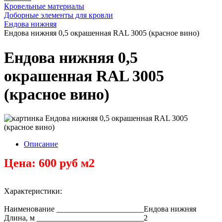
Кровельные материалы
Доборные элементы для кровли
Ендова нижняя
Ендова нижняя 0,5 окрашенная RAL 3005 (красное вино)
Ендова нижняя 0,5
окрашенная RAL 3005
(красное вино)
Описание
Цена: 600 руб м2
Характеристики:
Наименование ______________________Ендова нижняя
Длина, м ___________________________2