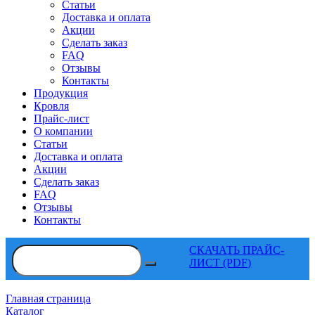
Статьи
Доставка и оплата
Акции
Сделать заказ
FAQ
Отзывы
Контакты
Продукция
Кровля
Прайс-лист
О компании
Статьи
Доставка и оплата
Акции
Сделать заказ
FAQ
Отзывы
Контакты
СКАЧАТЬ ПРАЙС-
ЛИСТ (PDF)
Главная страница
Каталог