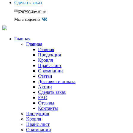
Сделать заказ
620290@mail.ru
Мы в соцсетях
Главная
Главная
Главная
Продукция
Кровля
Прайс-лист
О компании
Статьи
Доставка и оплата
Акции
Сделать заказ
FAQ
Отзывы
Контакты
Продукция
Кровля
Прайс-лист
О компании