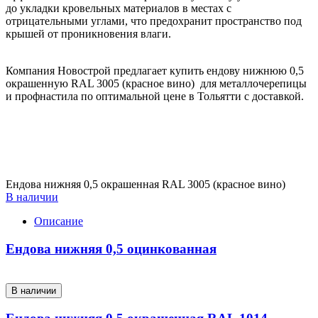
до укладки кровельных материалов в местах с
отрицательными углами, что предохранит пространство под
крышей от проникновения влаги.
Компания Новострой предлагает купить ендову нижнюю 0,5
окрашенную RAL 3005 (красное вино) для металлочерепицы
и профнастила по оптимальной цене в Тольятти с доставкой.
Ендова нижняя 0,5 окрашенная RAL 3005 (красное вино)
В наличии
Описание
Ендова нижняя 0,5 оцинкованная
В наличии