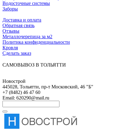
Водосточные системы
Заборы
ПОКУПАТЕЛЯМ
Доставка и оплата
Обратная связь
Отзывы
Металлочерепица за м2
Политика конфиденциальности
Кровля
Сделать заказ
САМОВЫВОЗ В ТОЛЬЯТТИ
Новострой
445028
,
Тольятти
,
пр-т Московский, 46 "Б"
+7 (8482) 46 47 60
Email:
620290@mail.ru