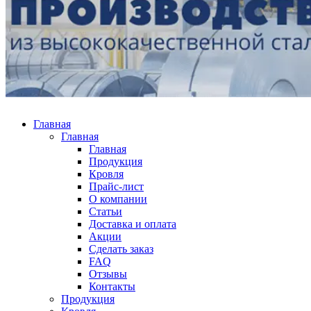
Главная
Главная
Главная
Продукция
Кровля
Прайс-лист
О компании
Статьи
Доставка и оплата
Акции
Сделать заказ
FAQ
Отзывы
Контакты
Продукция