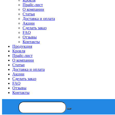
Кровля
Прайс-лист
О компании
Статьи
Доставка и оплата
Акции
Сделать заказ
FAQ
Отзывы
Контакты
Продукция
Кровля
Прайс-лист
О компании
Статьи
Доставка и оплата
Акции
Сделать заказ
FAQ
Отзывы
Контакты