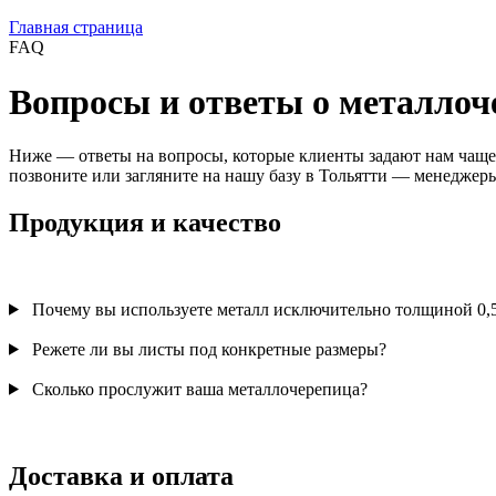
Главная страница
FAQ
Вопросы и ответы о металлоч
Ниже — ответы на вопросы, которые клиенты задают нам чаще вс
позвоните или загляните на нашу базу в Тольятти — менедже
Продукция и качество
Почему вы используете металл исключительно толщиной 0,
Режете ли вы листы под конкретные размеры?
Сколько прослужит ваша металлочерепица?
Доставка и оплата