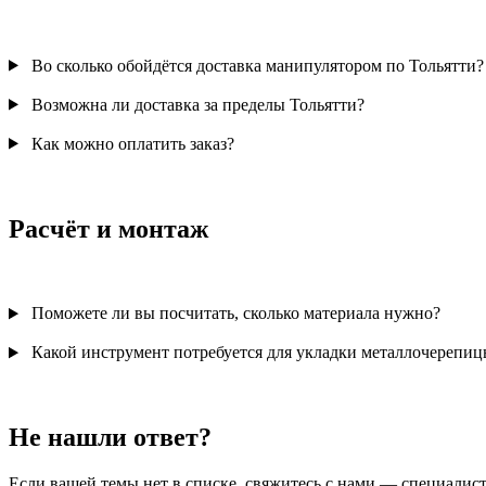
Во сколько обойдётся доставка манипулятором по Тольятти?
Возможна ли доставка за пределы Тольятти?
Как можно оплатить заказ?
Расчёт и монтаж
Поможете ли вы посчитать, сколько материала нужно?
Какой инструмент потребуется для укладки металлочерепиц
Не нашли ответ?
Если вашей темы нет в списке, свяжитесь с нами — специалис