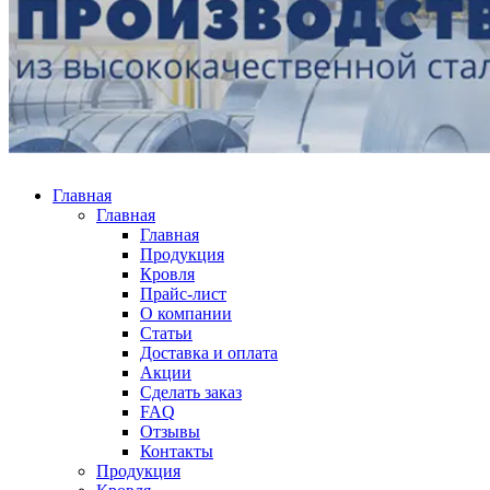
Главная
Главная
Главная
Продукция
Кровля
Прайс-лист
О компании
Статьи
Доставка и оплата
Акции
Сделать заказ
FAQ
Отзывы
Контакты
Продукция