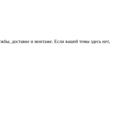
ужбы, доставке и монтаже. Если вашей темы здесь нет,