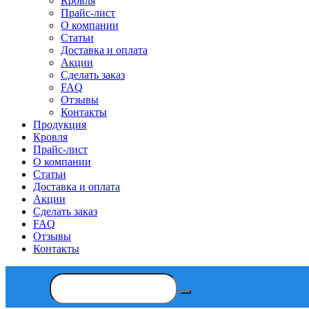
Кровля
Прайс-лист
О компании
Статьи
Доставка и оплата
Акции
Сделать заказ
FAQ
Отзывы
Контакты
Продукция
Кровля
Прайс-лист
О компании
Статьи
Доставка и оплата
Акции
Сделать заказ
FAQ
Отзывы
Контакты