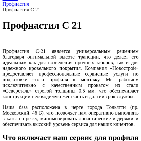
Профнастил
Профнастил С 21
Профнастил С 21
Профнастил С-21 является универсальным решением
благодаря оптимальной высоте трапеции, что делает его
идеальным как для возведения прочных заборов, так и для
надежного кровельного покрытия. Компания «Новострой»
предоставляет профессиональные сервисные услуги по
подготовке этого профиля к монтажу. Мы работаем
исключительно с качественным прокатом из стали
«Северсталь» строгой толщины 0,5 мм, что обеспечивает
конструкции необходимую жесткость и долгий срок службы.
Наша база расположена в черте города Тольятти (пр.
Московский, 46 Б), что позволяет нам оперативно выполнять
заказы на резку, минимизировать логистические издержки и
обеспечивать высокий уровень сервиса для наших клиентов.
Что включает наш сервис для профиля