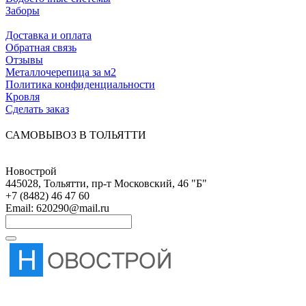
Заборы
ПОКУПАТЕЛЯМ
Доставка и оплата
Обратная связь
Отзывы
Металлочерепица за м2
Политика конфиденциальности
Кровля
Сделать заказ
САМОВЫВОЗ В ТОЛЬЯТТИ
Новострой
445028
,
Тольятти
,
пр-т Московский, 46 "Б"
+7 (8482) 46 47 60
Email:
620290@mail.ru