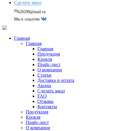
Сделать заказ
620290@mail.ru
Мы в соцсетях
Главная
Главная
Главная
Продукция
Кровля
Прайс-лист
О компании
Статьи
Доставка и оплата
Акции
Сделать заказ
FAQ
Отзывы
Контакты
Продукция
Кровля
Прайс-лист
О компании