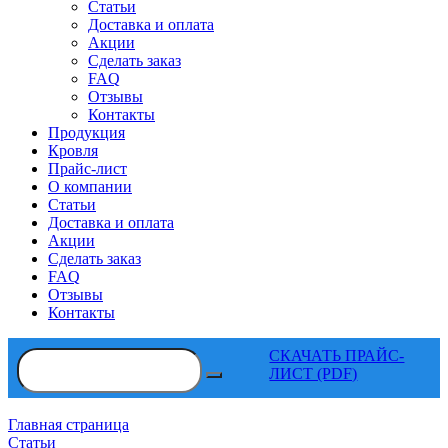
Статьи
Доставка и оплата
Акции
Сделать заказ
FAQ
Отзывы
Контакты
Продукция
Кровля
Прайс-лист
О компании
Статьи
Доставка и оплата
Акции
Сделать заказ
FAQ
Отзывы
Контакты
СКАЧАТЬ ПРАЙС-
ЛИСТ (PDF)
Главная страница
Статьи