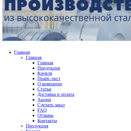
Главная
Главная
Главная
Продукция
Кровля
Прайс-лист
О компании
Статьи
Доставка и оплата
Акции
Сделать заказ
FAQ
Отзывы
Контакты
Продукция