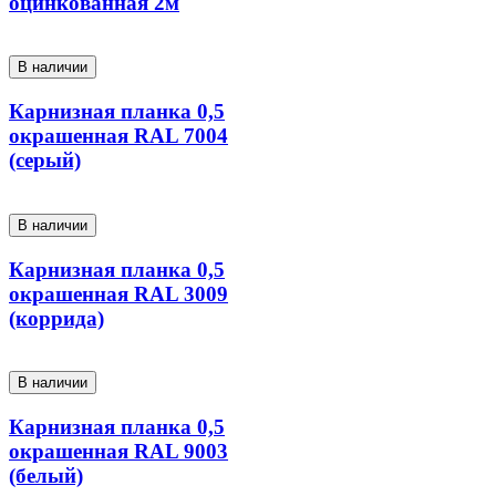
оцинкованная 2м
В наличии
Карнизная планка 0,5
окрашенная RAL 7004
(серый)
В наличии
Карнизная планка 0,5
окрашенная RAL 3009
(коррида)
В наличии
Карнизная планка 0,5
окрашенная RAL 9003
(белый)