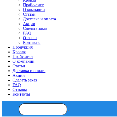
Кровля
Прайс-лист
О компании
Статьи
Доставка и оплата
Акции
Сделать заказ
FAQ
Отзывы
Контакты
Продукция
Кровля
Прайс-лист
О компании
Статьи
Доставка и оплата
Акции
Сделать заказ
FAQ
Отзывы
Контакты