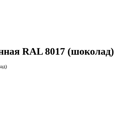
нная RAL 8017 (шоколад)