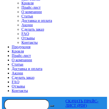
Кровля
Прайс-лист
О компании
Статьи
Доставка и оплата
Акции
Сделать заказ
FAQ
Отзывы
Контакты
Продукция
Кровля
Прайс-лист
О компании
Статьи
Доставка и оплата
Акции
Сделать заказ
FAQ
Отзывы
Контакты
СКАЧАТЬ ПРАЙС-
ЛИСТ (PDF)