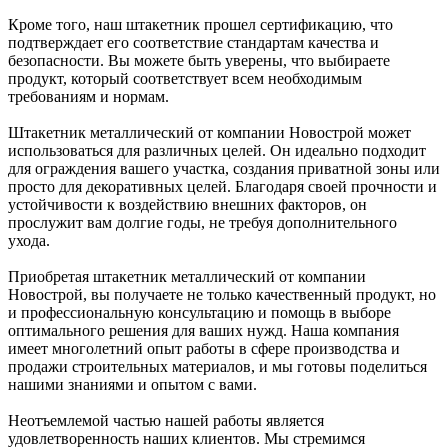
Кроме того, наш штакетник прошел сертификацию, что
подтверждает его соответствие стандартам качества и
безопасности. Вы можете быть уверены, что выбираете
продукт, который соответствует всем необходимым
требованиям и нормам.
Штакетник металлический от компании Новострой может
использоваться для различных целей. Он идеально подходит
для ограждения вашего участка, создания приватной зоны или
просто для декоративных целей. Благодаря своей прочности и
устойчивости к воздействию внешних факторов, он
прослужит вам долгие годы, не требуя дополнительного
ухода.
Приобретая штакетник металлический от компании
Новострой, вы получаете не только качественный продукт, но
и профессиональную консультацию и помощь в выборе
оптимального решения для ваших нужд. Наша компания
имеет многолетний опыт работы в сфере производства и
продажи строительных материалов, и мы готовы поделиться
нашими знаниями и опытом с вами.
Неотъемлемой частью нашей работы является
удовлетворенность наших клиентов. Мы стремимся