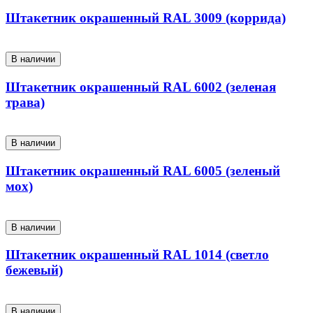
Штакетник окрашенный RAL 3009 (коррида)
В наличии
Штакетник окрашенный RAL 6002 (зеленая
трава)
В наличии
Штакетник окрашенный RAL 6005 (зеленый
мох)
В наличии
Штакетник окрашенный RAL 1014 (светло
бежевый)
В наличии