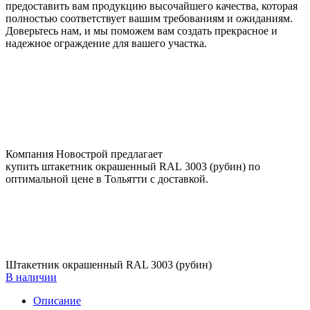
предоставить вам продукцию высочайшего качества, которая
полностью соответствует вашим требованиям и ожиданиям.
Доверьтесь нам, и мы поможем вам создать прекрасное и
надежное ограждение для вашего участка.
Компания Новострой предлагает
купить штакетник окрашенный RAL 3003 (рубин) по
оптимальной цене в Тольятти с доставкой.
Штакетник окрашенный RAL 3003 (рубин)
В наличии
Описание