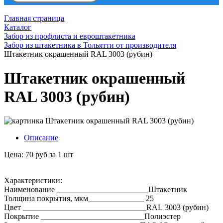
Главная страница
Каталог
Забор из профлиста и евроштакетника
Забор из штакетника в Тольятти от производителя
Штакетник окрашенный RAL 3003 (рубин)
Штакетник окрашенный
RAL 3003 (рубин)
Описание
Цена: 70 руб за 1 шт
Характеристики:
Наименование _______________________Штакетник
Толщина покрытия, мкм______________ 25
Цвет _______________________________RAL 3003 (рубин)
Покрытие __________________________Полиэстер