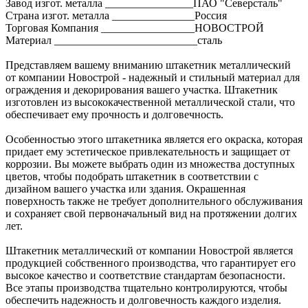
Завод изгот. металла ________________ПАО "Северсталь"
Страна изгот. металла _______________Россия
Торговая Компания _________________НОВОСТРОЙ
Материал __________________________сталь
Представляем вашему вниманию штакетник металлический
от компании Новострой - надежный и стильный материал для
ограждения и декорирования вашего участка. Штакетник
изготовлен из высококачественной металлической стали, что
обеспечивает ему прочность и долговечность.
Особенностью этого штакетника является его окраска, которая
придает ему эстетическое привлекательность и защищает от
коррозии. Вы можете выбрать один из множества доступных
цветов, чтобы подобрать штакетник в соответствии с
дизайном вашего участка или здания. Окрашенная
поверхность также не требует дополнительного обслуживания
и сохраняет свой первоначальный вид на протяжении долгих
лет.
Штакетник металлический от компании Новострой является
продукцией собственного производства, что гарантирует его
высокое качество и соответствие стандартам безопасности.
Все этапы производства тщательно контролируются, чтобы
обеспечить надежность и долговечность каждого изделия.