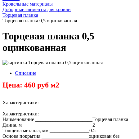
Кровельные материалы
Доборные элементы для кровли
Торцевая планка
Торцевая планка 0,5 оцинкованная
Торцевая планка 0,5
оцинкованная
Описание
Цена: 460 руб м2
Характеристики:
Характеристики:
Наименование _______________________Торцевая планка
Длина, м ____________________________2
Толщина металла, мм ________________0.5
Основа покрытия ___________________оцинкован без