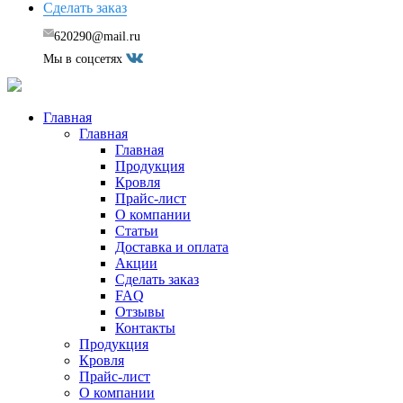
Сделать заказ
620290@mail.ru
Мы в соцсетях
Главная
Главная
Главная
Продукция
Кровля
Прайс-лист
О компании
Статьи
Доставка и оплата
Акции
Сделать заказ
FAQ
Отзывы
Контакты
Продукция
Кровля
Прайс-лист
О компании