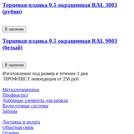
Торцевая планка 0,5 окрашенная RAL 3003
(рубин)
В наличии
Торцевая планка 0,5 окрашенная RAL 9003
(белый)
В наличии
Изготовление под размер в течение 1 дня
ПРОФЛИСТ некондиция от
250 руб.
КАТАЛОГ ПРОДУКЦИИ
Металлочерепица
Профнастил
Доборные элементы для кровли
Водосточные системы
Заборы
ПОКУПАТЕЛЯМ
Доставка и оплата
Обратная связь
Отзывы