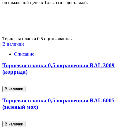
оптимальной цене в Тольятти с доставкой.
Торцевая планка 0,5 оцинкованная
В наличии
Описание
Торцевая планка 0,5 окрашенная RAL 3009
(коррида)
В наличии
Торцевая планка 0,5 окрашенная RAL 6005
(зеленый мох)
В наличии