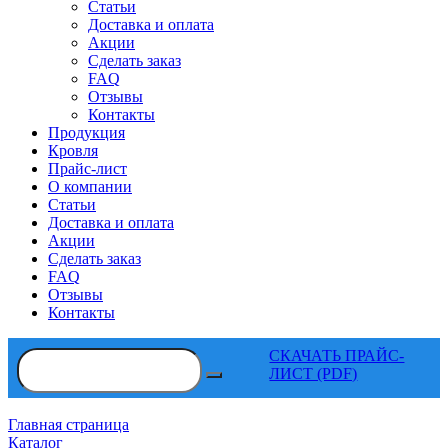
Статьи
Доставка и оплата
Акции
Сделать заказ
FAQ
Отзывы
Контакты
Продукция
Кровля
Прайс-лист
О компании
Статьи
Доставка и оплата
Акции
Сделать заказ
FAQ
Отзывы
Контакты
СКАЧАТЬ ПРАЙС-
ЛИСТ (PDF)
Главная страница
Каталог